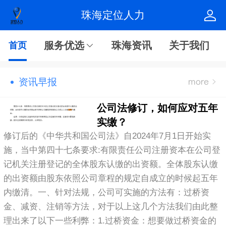
珠海定位人力
服务优选
珠海资讯
关于我们
首页
资讯早报
公司法修订，如何应对五年
实缴？
修订后的《中华共和国公司法》自2024年7月1日开始实
施，当中第四十七条要求:有限责任公司注册资本在公司登
记机关注册登记的全体股东认缴的出资额。全体股东认缴
的出资额由股东依照公司章程的规定自成立的时候起五年
内缴清。‍‍一、针对法规，公司可实施的方法有：过桥资
金、减资、注销等方法，对于以上这几个方法我们由此整
理出来了以下一些利弊：1.过桥资金：想要做过桥资金的