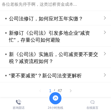
各位老板先停手啊，这类过桥资金成本...
公司法修订，如何应对五年实缴？
新修订《公司法》引发多地企业“减资
忙”，存量公司如何避险
新《公司法》实施后，公司减资要不要交
税？减资流程如何？
“要不要减资”？新公司法变更解析
1
/ 47
备案号:粤ICP备18095367号
咨询固话
24小时热线
在线留言